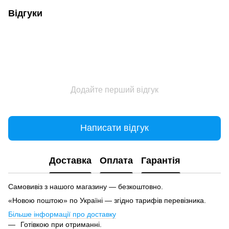
Відгуки
Додайте перший відгук
Написати відгук
Доставка
Оплата
Гарантія
Самовивіз з нашого магазину — безкоштовно.
«Новою поштою» по Україні — згідно тарифів перевізника.
Більше інформації про доставку
Готівкою при отриманні.