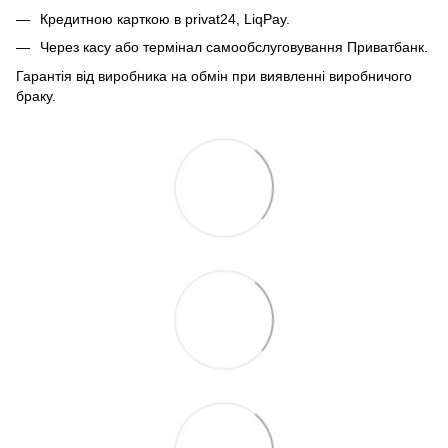
Кредитною карткою в privat24, LiqPay.
Через касу або термінал самообслуговування Приватбанк.
Гарантія від виробника на обмін при виявленні виробничого
браку.