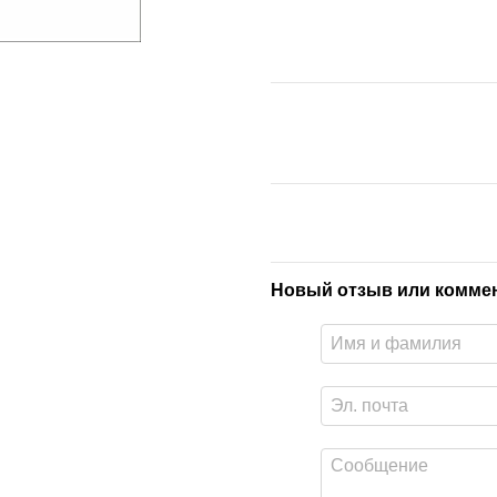
Новый отзыв или комме