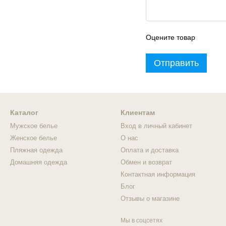
Оцените товар
Отправить
Каталог
Клиентам
Мужское белье
Вход в личный кабинет
Женское белье
О нас
Пляжная одежда
Оплата и доставка
Домашняя одежда
Обмен и возврат
Контактная информация
Блог
Отзывы о магазине
Мы в соцсетях