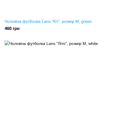
Чоловіча футболка Lans "Кіт", розмір M, green
460 грн