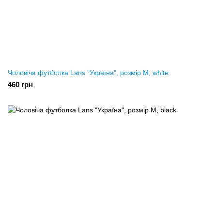
Чоловіча футболка Lans "Україна", розмір M, white
460 грн