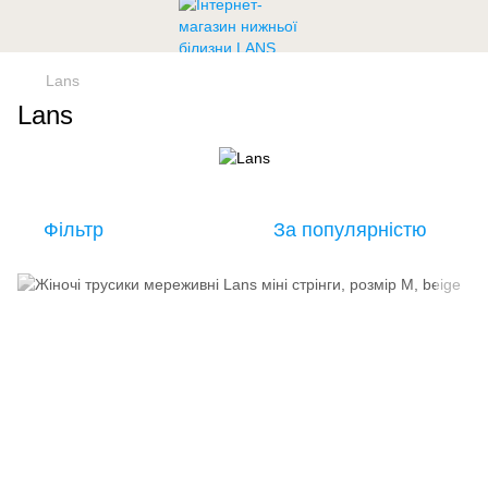
Lans
Lans
Фільтр
За популярністю