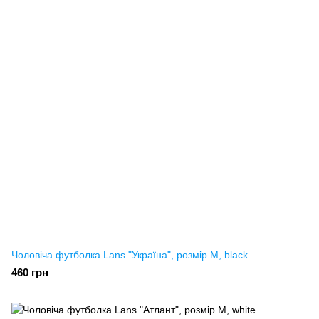
Чоловіча футболка Lans "Україна", розмір M, black
460 грн