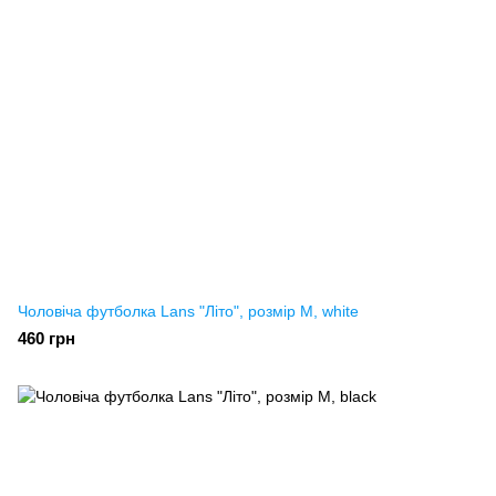
Чоловіча футболка Lans "Літо", розмір M, white
460 грн