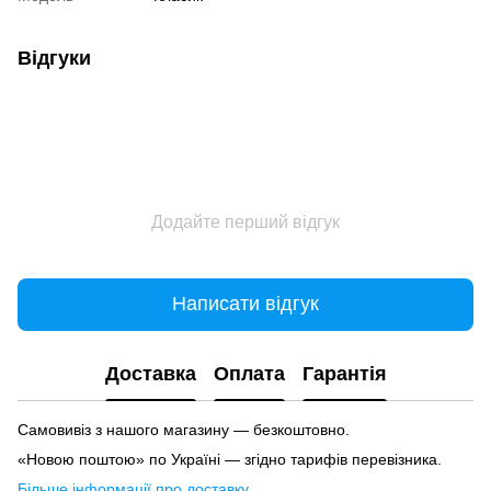
Відгуки
Додайте перший відгук
Написати відгук
Доставка
Оплата
Гарантія
Самовивіз з нашого магазину — безкоштовно.
«Новою поштою» по Україні — згідно тарифів перевізника.
Більше інформації про доставку