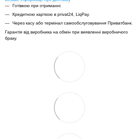
Готівкою при отриманні.
Кредитною карткою в privat24, LiqPay.
Через касу або термінал самообслуговування Приватбанк.
Гарантія від виробника на обмін при виявленні виробничого
браку.