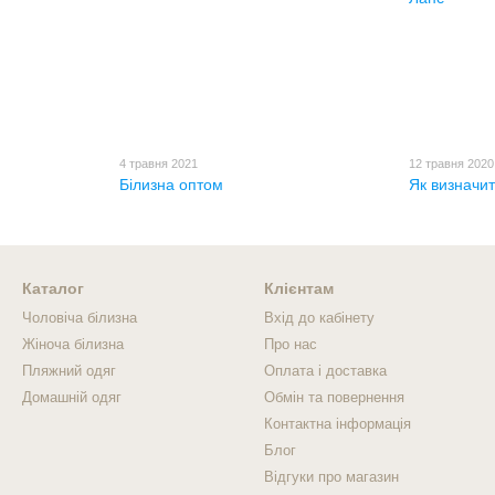
4 травня 2021
12 травня 2020
Білизна оптом
Як визначит
Каталог
Клієнтам
Чоловіча білизна
Вхід до кабінету
Жіноча білизна
Про нас
Пляжний одяг
Оплата і доставка
Домашній одяг
Обмін та повернення
Контактна інформація
Блог
Відгуки про магазин