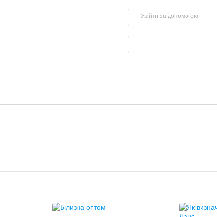
Увійти за допомогою