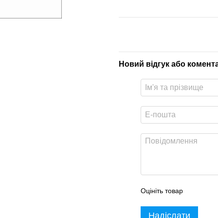
Новий відгук або комент
Оцініть товар
Надіслати