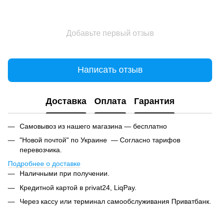
Добавьте первый отзыв
Написать отзыв
Доставка
Оплата
Гарантия
Самовывоз из нашего магазина — бесплатно
"Новой почтой" по Украине — Согласно тарифов
перевозчика.
Подробнее о доставке
Наличными при получении.
Кредитной картой в privat24, LiqPay.
Через кассу или терминал самообслуживания Приватбанк.