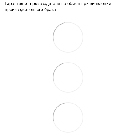
Гарантия от производителя на обмен при виявлении
производственного брака