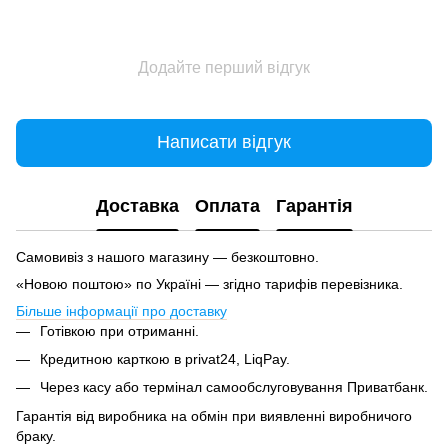
Додайте перший відгук
Написати відгук
Доставка
Оплата
Гарантія
Самовивіз з нашого магазину — безкоштовно.
«Новою поштою» по Україні — згідно тарифів перевізника.
Більше інформації про доставку
Готівкою при отриманні.
Кредитною карткою в privat24, LiqPay.
Через касу або термінал самообслуговування Приватбанк.
Гарантія від виробника на обмін при виявленні виробничого
браку.