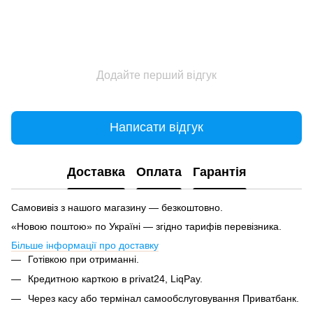
Додайте перший відгук
Написати відгук
Доставка
Оплата
Гарантія
Самовивіз з нашого магазину — безкоштовно.
«Новою поштою» по Україні — згідно тарифів перевізника.
Більше інформації про доставку
Готівкою при отриманні.
Кредитною карткою в privat24, LiqPay.
Через касу або термінал самообслуговування Приватбанк.