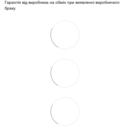
Гарантія від виробника на обмін при виявленні виробничого
браку.