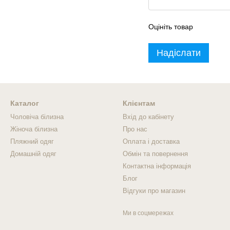
Оцініть товар
Надіслати
Каталог
Клієнтам
Чоловіча білизна
Вхід до кабінету
Жіноча білизна
Про нас
Пляжний одяг
Оплата і доставка
Домашній одяг
Обмін та повернення
Контактна інформація
Блог
Відгуки про магазин
Ми в соцмережах