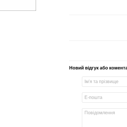
Новий відгук або комент