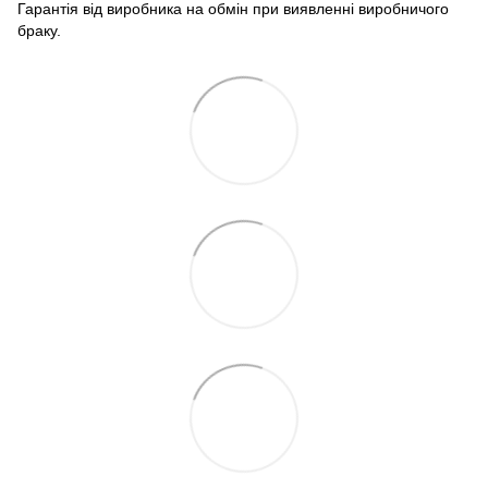
Гарантія від виробника на обмін при виявленні виробничого
браку.