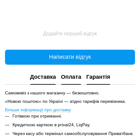
Додайте перший відгук
Написати відгук
Доставка
Оплата
Гарантія
Самовивіз з нашого магазину — безкоштовно.
«Новою поштою» по Україні — згідно тарифів перевізника.
Більше інформації про доставку
Готівкою при отриманні.
Кредитною карткою в privat24, LiqPay.
Через касу або термінал самообслуговування Приватбанк.