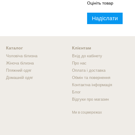
Оцініть товар
Надіслати
Каталог
Клієнтам
Чоловіча білизна
Вхід до кабінету
Жіноча білизна
Про нас
Пляжний одяг
Оплата і доставка
Домашній одяг
Обмін та повернення
Контактна інформація
Блог
Відгуки про магазин
Ми в соцмережах