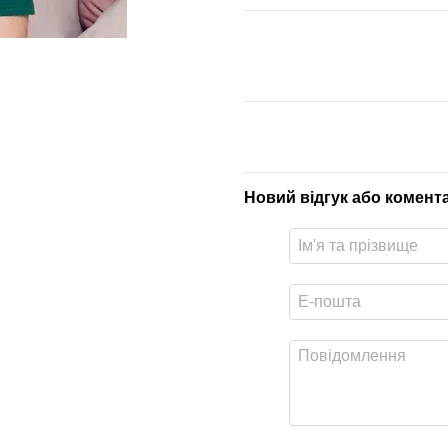
Новий відгук або комент