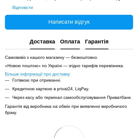
Відповісти
Написати відгук
Доставка
Оплата
Гарантія
Самовивіз з нашого магазину — безкоштовно.
«Новою поштою» по Україні — згідно тарифів перевізника.
Більше інформації про доставку
Готівкою при отриманні.
Кредитною карткою в privat24, LiqPay.
Через касу або термінал самообслуговування Приватбанк.
Гарантія від виробника на обмін при виявленні виробничого
браку.