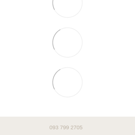
093 799 2705