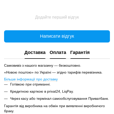
Додайте перший відгук
Написати відгук
Доставка
Оплата
Гарантія
Самовивіз з нашого магазину — безкоштовно.
«Новою поштою» по Україні — згідно тарифів перевізника.
Більше інформації про доставку
Готівкою при отриманні.
Кредитною карткою в privat24, LiqPay.
Через касу або термінал самообслуговування Приватбанк.
Гарантія від виробника на обмін при виявленні виробничого
браку.