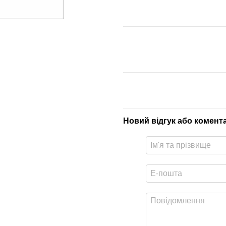
Новий відгук або комент