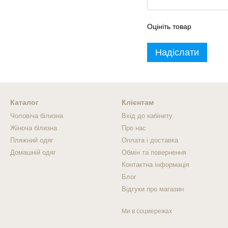
Оцініть товар
Надіслати
Каталог
Клієнтам
Чоловіча білизна
Вхід до кабінету
Жіноча білизна
Про нас
Пляжний одяг
Оплата і доставка
Домашній одяг
Обмін та повернення
Контактна інформація
Блог
Відгуки про магазин
Ми в соцмережах