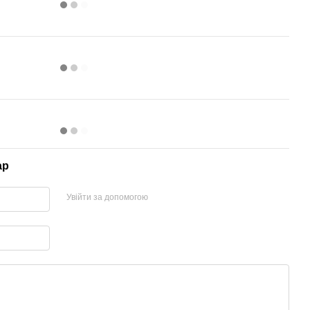
ар
Увійти за допомогою