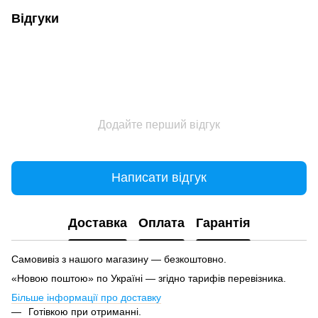
Відгуки
Додайте перший відгук
Написати відгук
Доставка
Оплата
Гарантія
Самовивіз з нашого магазину — безкоштовно.
«Новою поштою» по Україні — згідно тарифів перевізника.
Більше інформації про доставку
Готівкою при отриманні.