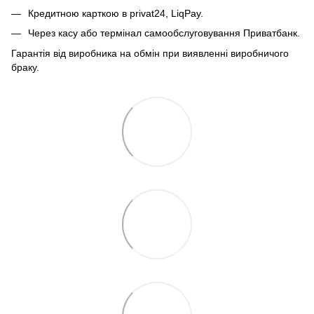
Кредитною карткою в privat24, LiqPay.
Через касу або термінал самообслуговування Приватбанк.
Гарантія від виробника на обмін при виявленні виробничого
браку.