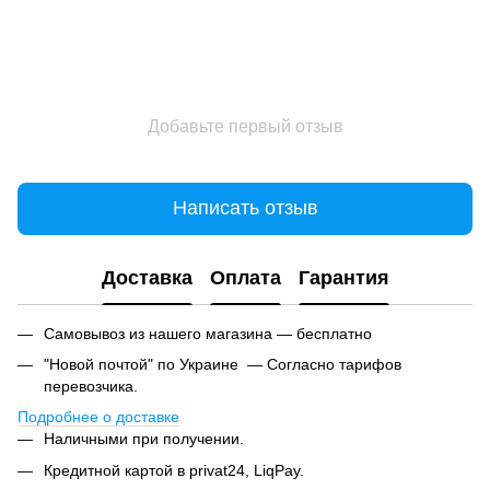
Добавьте первый отзыв
Написать отзыв
Доставка
Оплата
Гарантия
Самовывоз из нашего магазина — бесплатно
"Новой почтой" по Украине — Согласно тарифов
перевозчика.
Подробнее о доставке
Наличными при получении.
Кредитной картой в privat24, LiqPay.