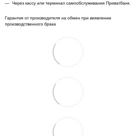
Через кассу или терминал самообслуживания Приватбанк.
Гарантия от производителя на обмен при виявлении
производственного брака