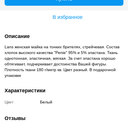
В избранное
Описание
Lans женская майка на тонких брителях, стрейчевая. Состав
хлопок высокого качества "Penie" 95% и 5% эластана. Ткань
однотонная, эластичная, мягкая. За счет эластана хорошо
обтягивает, подчеркивает достоинства Вашей фигуры.
Плотность ткани 180 г/метр кв. Цвет разный. В подарочной
упаковке
Характеристики
Цвет
Белый
Отзывы