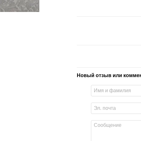
Новый отзыв или комме