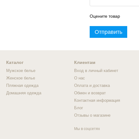
Оцените товар
Отправить
Каталог
Клиентам
Мужское белье
Вход в личный кабинет
Женское белье
О нас
Пляжная одежда
Оплата и доставка
Домашняя одежда
Обмен и возврат
Контактная информация
Блог
Отзывы о магазине
Мы в соцсетях