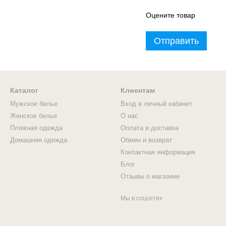
Оцените товар
Отправить
Каталог
Клиентам
Мужское белье
Вход в личный кабинет
Женское белье
О нас
Пляжная одежда
Оплата и доставка
Домашняя одежда
Обмен и возврат
Контактная информация
Блог
Отзывы о магазине
Мы в соцсетях