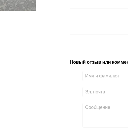
Новый отзыв или комме