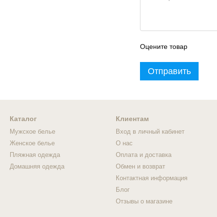
Оцените товар
Отправить
Каталог
Клиентам
Мужское белье
Вход в личный кабинет
Женское белье
О нас
Пляжная одежда
Оплата и доставка
Домашняя одежда
Обмен и возврат
Контактная информация
Блог
Отзывы о магазине