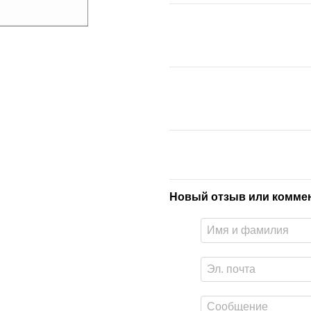
Новый отзыв или комме