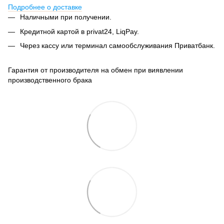
Подробнее о доставке
Наличными при получении.
Кредитной картой в privat24, LiqPay.
Через кассу или терминал самообслуживания Приватбанк.
Гарантия от производителя на обмен при виявлении
производственного брака