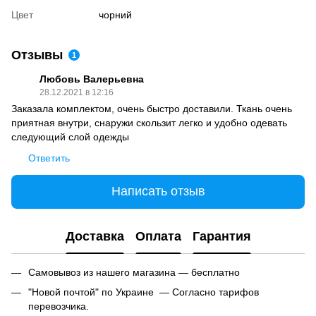
Цвет
чорний
Отзывы
1
Любовь Валерьевна
28.12.2021 в 12:16
Заказала комплектом, очень быстро доставили. Ткань очень
приятная внутри, снаружи скользит легко и удобно одевать
следующий слой одежды
Ответить
Написать отзыв
Доставка
Оплата
Гарантия
Самовывоз из нашего магазина — бесплатно
"Новой почтой" по Украине — Согласно тарифов
перевозчика.