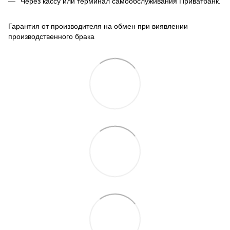
Через кассу или терминал самообслуживания Приватбанк.
Гарантия от производителя на обмен при виявлении
производственного брака