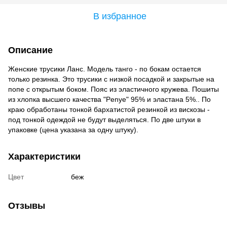
В избранное
Описание
Женские трусики Ланс. Модель танго - по бокам остается
только резинка. Это трусики с низкой посадкой и закрытые на
попе с открытым боком. Пояс из эластичного кружева. Пошиты
из хлопка высшего качества "Penye" 95% и эластана 5%.. По
краю обработаны тонкой бархатистой резинкой из вискозы -
под тонкой одеждой не будут выделяться. По две штуки в
упаковке (цена указана за одну штуку).
Характеристики
Цвет
беж
Отзывы