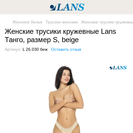
Женское белье
Трусики женские
Женские трусики кружевны
Женские трусики кружевные Lans
Танго, размер S, beige
Артикул:
L 26.030 беж
Оставить отзыв