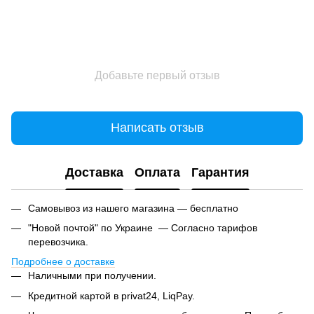
Добавьте первый отзыв
Написать отзыв
Доставка
Оплата
Гарантия
Самовывоз из нашего магазина — бесплатно
"Новой почтой" по Украине — Согласно тарифов
перевозчика.
Подробнее о доставке
Наличными при получении.
Кредитной картой в privat24, LiqPay.