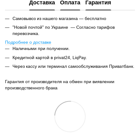
Доставка
Оплата
Гарантия
Самовывоз из нашего магазина — бесплатно
"Новой почтой" по Украине — Согласно тарифов
перевозчика.
Подробнее о доставке
Наличными при получении.
Кредитной картой в privat24, LiqPay.
Через кассу или терминал самообслуживания Приватбанк.
Гарантия от производителя на обмен при виявлении
производственного брака