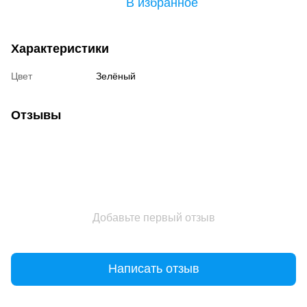
В избранное
Характеристики
Цвет
Зелёный
Отзывы
Добавьте первый отзыв
Написать отзыв