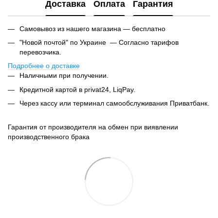
Доставка
Оплата
Гарантия
Самовывоз из нашего магазина — бесплатно
"Новой почтой" по Украине — Согласно тарифов
перевозчика.
Подробнее о доставке
Наличными при получении.
Кредитной картой в privat24, LiqPay.
Через кассу или терминал самообслуживания Приватбанк.
Гарантия от производителя на обмен при виявлении
производственного брака