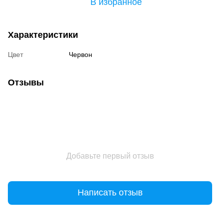
В избранное
Характеристики
Цвет
Червон
Отзывы
Добавьте первый отзыв
Написать отзыв