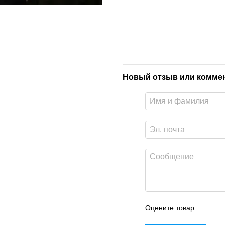
Новый отзыв или комме
Оцените товар