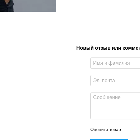
Новый отзыв или комме
Оцените товар