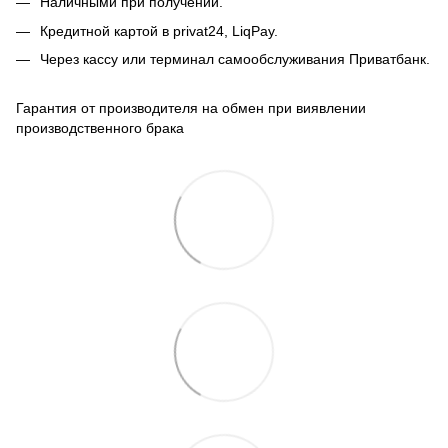
Наличными при получении.
Кредитной картой в privat24, LiqPay.
Через кассу или терминал самообслуживания Приватбанк.
Гарантия от производителя на обмен при виявлении
производственного брака