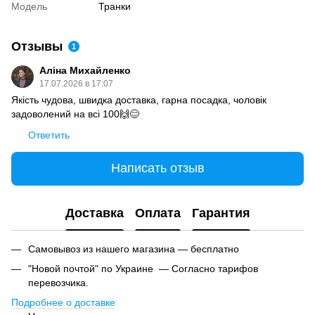
Модель
Транки
Отзывы
1
Аліна Михайленко
17.07.2026 в 17:07
Якість чудова, швидка доставка, гарна посадка, чоловік
задоволений на всі 100🙌😊
Ответить
Написать отзыв
Доставка
Оплата
Гарантия
Самовывоз из нашего магазина — бесплатно
"Новой почтой" по Украине — Согласно тарифов
перевозчика.
Подробнее о доставке