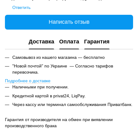
Ответить
Написать отзыв
Доставка
Оплата
Гарантия
Самовывоз из нашего магазина — бесплатно
"Новой почтой" по Украине — Согласно тарифов
перевозчика.
Подробнее о доставке
Наличными при получении.
Кредитной картой в privat24, LiqPay.
Через кассу или терминал самообслуживания Приватбанк.
Гарантия от производителя на обмен при виявлении
производственного брака