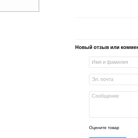
Новый отзыв или комме
Оцените товар